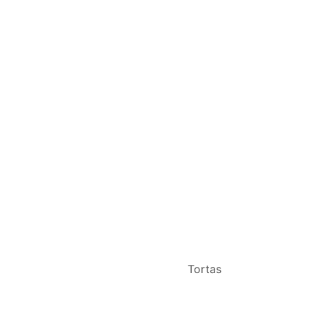
Tortas