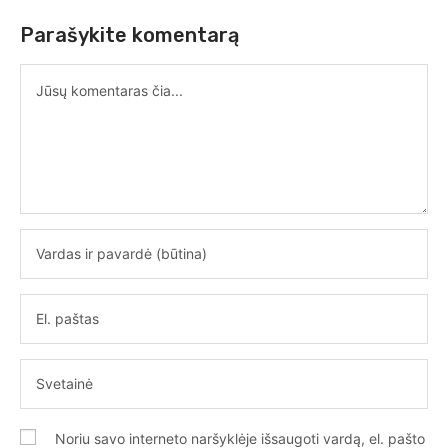
Parašykite komentarą
Noriu savo interneto naršyklėje išsaugoti vardą, el. pašto